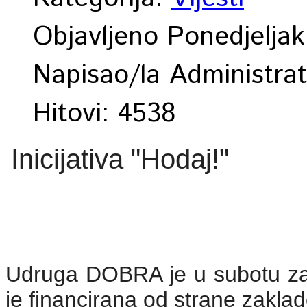
Objavljeno Ponedjeljak
Napisao/la Administrat
Hitovi: 4538
Inicijativa "Hodaj!"
Udruga DOBRA je u subotu zapo
je financirana od strane zaklad